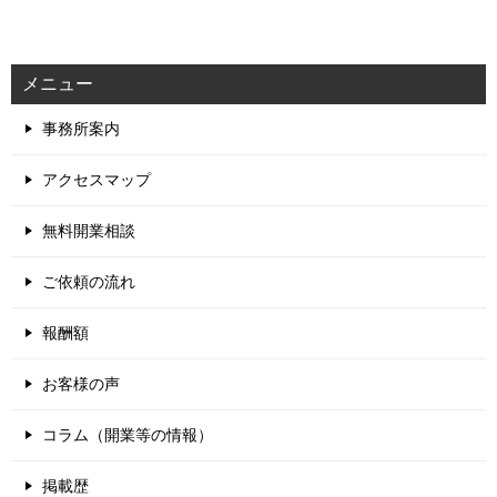
メニュー
事務所案内
アクセスマップ
無料開業相談
ご依頼の流れ
報酬額
お客様の声
コラム（開業等の情報）
掲載歴