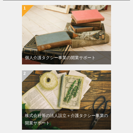
個人介護タクシー事業の開業サポート
株式会社等の法人設立＋介護タクシー事業の
開業サポート