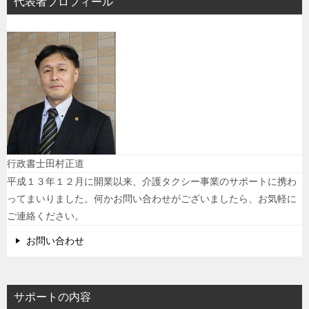
代表者プロフィール
行政書士田村正道
平成１３年１２月に開業以来、介護タクシー事業のサポートに携わ
ってまいりました。何かお問い合わせがございましたら、お気軽に
ご連絡ください。
お問い合わせ
サポートの内容