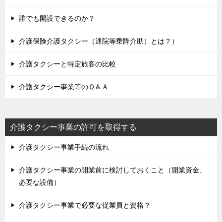
誰でも開設できるのか？
介護保険介護タクシー（通院等乗降介助）とは？）
介護タクシーと特定旅客の比較
介護タクシー事業等のＱ＆Ａ
介護タクシー事業の許可を取得する
介護タクシー事業手続の流れ
介護タクシー事業の開業前に検討しておくこと（開業資金、
必要な設備）
介護タクシー事業で必要な従業員と資格？