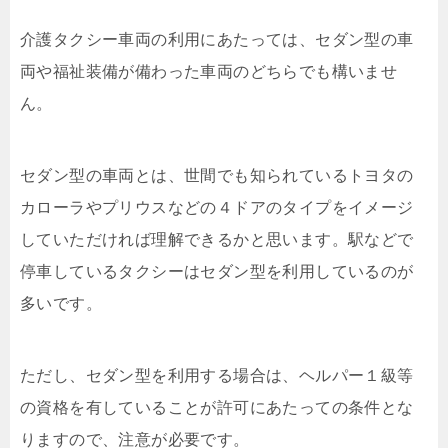
介護タクシー車両の利用にあたっては、セダン型の車
両や福祉装備が備わった車両のどちらでも構いませ
ん。
セダン型の車両とは、世間でも知られているトヨタの
カローラやプリウスなどの４ドアのタイプをイメージ
していただければ理解できるかと思います。駅などで
停車しているタクシーはセダン型を利用しているのが
多いです。
ただし、セダン型を利用する場合は、ヘルパー１級等
の資格を有していることが許可にあたっての条件とな
りますので、注意が必要です。