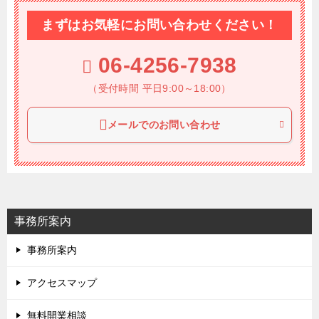
まずはお気軽にお問い合わせください！
06-4256-7938
（受付時間 平日9:00～18:00）
メールでのお問い合わせ
事務所案内
事務所案内
アクセスマップ
無料開業相談