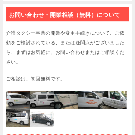
お問い合わせ・開業相談（無料）について
介護タクシー事業の開業や変更手続きについて、ご依
頼をご検討されている、または疑問点がございました
ら、まずはお気軽に、お問い合わせまたはご相談くだ
さい。
ご相談は、初回無料です。