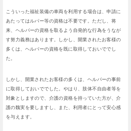
こういった福祉装備の車両を利用する場合は、申請に
あたってはルパー等の資格は不要です。ただし、将
来、ヘルパーの資格を取るよう自発的な行為をうなが
す努力義務はあります。しかし、開業されたお客様の
多くは、ヘルパーの資格を既に取得しておいででし
た。
しかし、開業されたお客様の多くは、ヘルパーの事前
に取得しておいででした。やはり、肢体不自由者等を
対象としますので、介護の資格を持っていた方が、介
護の魏実を要しますし、また、利用者にとって安心感
を与えます。