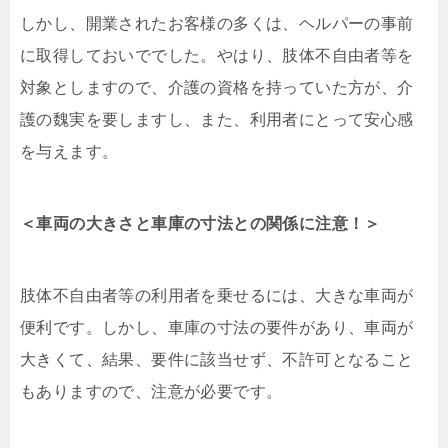
しかし、開業されたお客様の多くは、ヘルパーの事前
に取得しておいででした。やはり、肢体不自由者等を
対象としますので、介護の資格を持っていた方が、介
護の魏実を要しますし、また、利用者にとって安心感
を与えます。
＜車両の大きさと車庫の寸法との関係に注意！＞
肢体不自由者等の利用者を乗せるには、大きな車両が
便利です。しかし、車庫の寸法の要件があり、車両が
大きくて、結果、要件に該当せず、不許可となること
もありますので、注意が必要です。