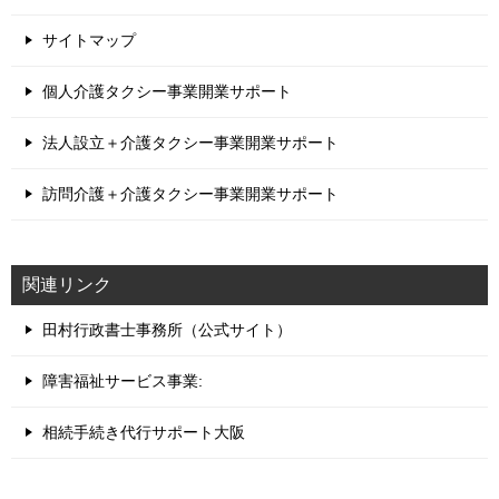
サイトマップ
個人介護タクシー事業開業サポート
法人設立＋介護タクシー事業開業サポート
訪問介護＋介護タクシー事業開業サポート
関連リンク
田村行政書士事務所（公式サイト）
障害福祉サービス事業:
相続手続き代行サポート大阪