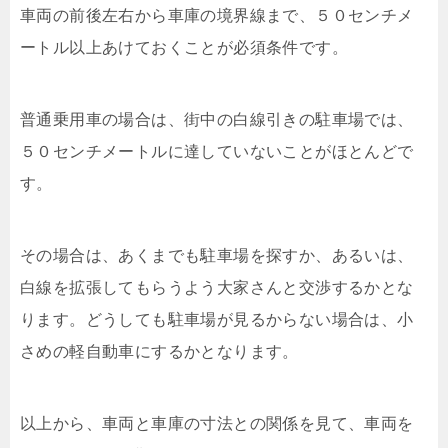
車両の前後左右から車庫の境界線まで、５０センチメ
ートル以上あけておくことが必須条件です。
普通乗用車の場合は、街中の白線引きの駐車場では、
５０センチメートルに達していないことがほとんどで
す。
その場合は、あくまでも駐車場を探すか、あるいは、
白線を拡張してもらうよう大家さんと交渉するかとな
ります。どうしても駐車場が見るからない場合は、小
さめの軽自動車にするかとなります。
以上から、車両と車庫の寸法との関係を見て、車両を