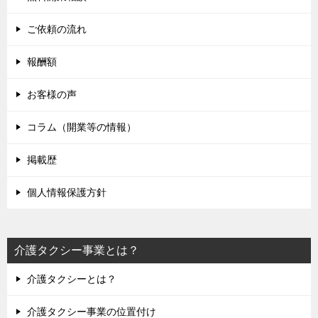
ご依頼の流れ
報酬額
お客様の声
コラム（開業等の情報）
掲載歴
個人情報保護方針
介護タクシー事業とは？
介護タクシーとは？
介護タクシー事業の位置付け