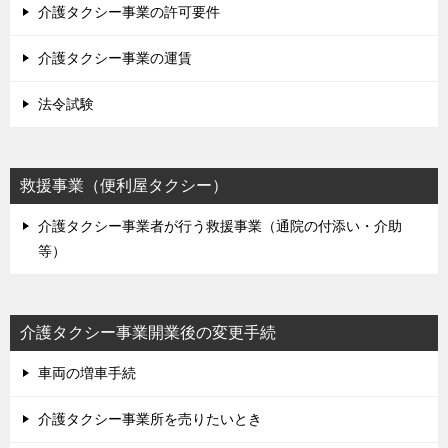
介護タクシー事業の許可要件
介護タクシー事業の運賃
法令試験
救援事業（便利屋タクシー）
介護タクシー事業者が行う救援事業（通院の付添い・介助
等）
介護タクシー事業開業後の変更手続
車両の増車手続
介護タクシー事業所を売りたいとき