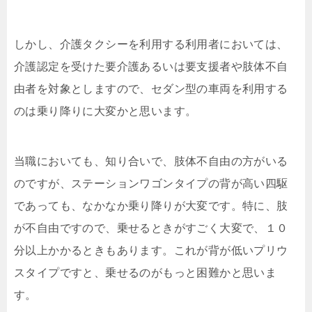
しかし、介護タクシーを利用する利用者においては、
介護認定を受けた要介護あるいは要支援者や肢体不自
由者を対象としますので、セダン型の車両を利用する
のは乗り降りに大変かと思います。
当職においても、知り合いで、肢体不自由の方がいる
のですが、ステーションワゴンタイプの背が高い四駆
であっても、なかなか乗り降りが大変です。特に、肢
が不自由ですので、乗せるときがすごく大変で、１０
分以上かかるときもあります。これが背が低いプリウ
スタイプですと、乗せるのがもっと困難かと思いま
す。