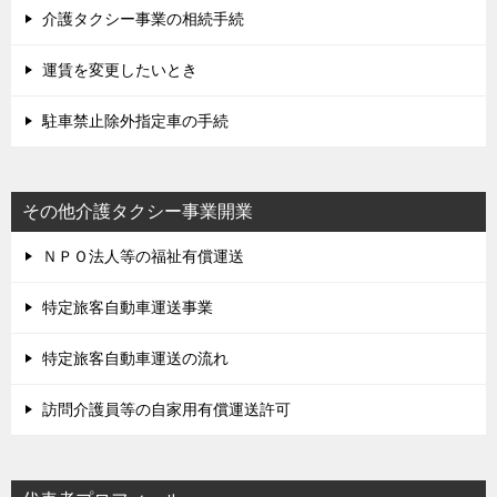
介護タクシー事業の相続手続
運賃を変更したいとき
駐車禁止除外指定車の手続
その他介護タクシー事業開業
ＮＰＯ法人等の福祉有償運送
特定旅客自動車運送事業
特定旅客自動車運送の流れ
訪問介護員等の自家用有償運送許可