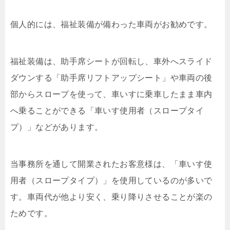
個人的には、福祉装備が備わった車両がお勧めです。
福祉装備は、助手席シートが回転し、車外へスライド
ダウンする「助手席リフトアップシート」や車両の後
部からスロープを使って、車いすに乗車したまま車内
へ乗ることができる「車いす使用者（スロープタイ
プ）」などがあります。
当事務所を通して開業されたお客意様は、「車いす使
用者（スロープタイプ）」を使用しているのが多いで
す。車両代が他より安く、乗り降りさせることが楽の
ためです。